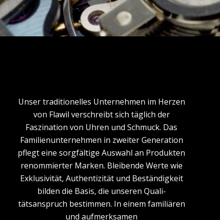
Unser traditionelles Unternehmen im Herzen
von Flawil verschreibt sich täglich der
Faszination von Uhren und Schmuck. Das
Familien­unternehmen in zweiter Generation
pflegt eine sorgfältige Auswahl an Produkten
renommierter Marken. Bleibende Werte wie
Exklusivität, Authentizität und Beständigkeit
bilden die Basis, die unseren Quali­
tätsanspruch bestimmen. In einem familiären
und aufmerksamen