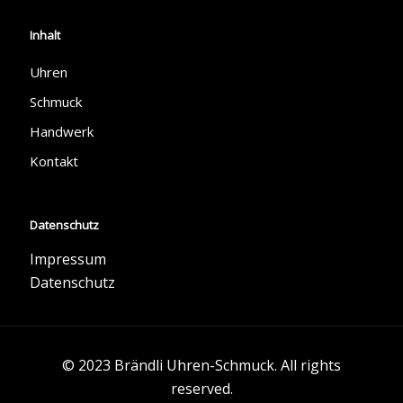
Inhalt
Uhren
Schmuck
Handwerk
Kontakt
Datenschutz
Impressum
Datenschutz
© 2023 Brändli Uhren-Schmuck. All rights
reserved.