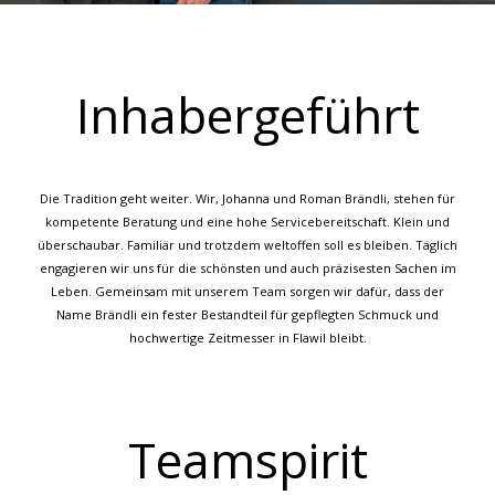
Inhaber­geführt
Die Tradition geht weiter. Wir, Johanna und Roman Brändli, stehen für
kompetente Beratung und eine hohe Servicebereitschaft. Klein und
überschaubar. Familiär und trotzdem weltoffen soll es bleiben. Täglich
engagieren wir uns für die schönsten und auch präzisesten Sachen im
Leben. Gemeinsam mit unserem Team sorgen wir dafür, dass der
Name Brändli ein fester Bestandteil für gepflegten Schmuck und
hochwertige Zeitmesser in Flawil bleibt.
Teamspirit