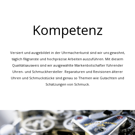
Kompetenz
Versiert und ausgebildet in der Uhrmacherkunst sind wir uns gewohnt,
täglich filigranste und hochpräzise Arbeiten auszuführen. Mit diesem
Qualitätsausweis sind wir ausgewählte Markenbotschafter führender
Uhren- und Schmuckhersteller. Reparaturen und Revisionen älterer
Uhren und Schmuckstücke sind genau so Themen wie Gutachten und
Schätzungen von Schmuck.