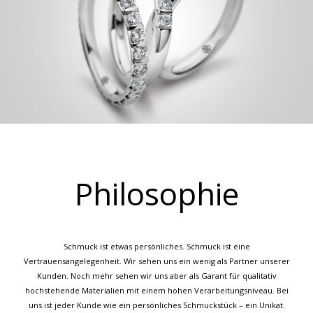
Philosophie
Schmuck ist etwas persönliches. Schmuck ist eine
Vertrauensangelegenheit. Wir sehen uns ein wenig als Partner unserer
Kunden. Noch mehr sehen wir uns aber als Garant für qualitativ
hochstehende Materialien mit einem hohen Verarbeitungsniveau. Bei
uns ist jeder Kunde wie ein persönliches Schmuckstück – ein Unikat.