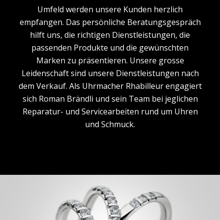
Umfeld werden unsere Kunden herzlich
empfangen. Das per­sönliche Beratungsgespräch
hilft uns, die richtigen Dienstleistungen, die
passen­den Produkte und die gewünschten
Marken zu präsentieren. Unsere grosse
Leidenschaft sind unsere Dienstleistungen nach
dem Verkauf. Als Uhrmacher Rhabilleur engagiert
sich Roman Brändli und sein Team bei jeglichen
Reparatur- und Servicearbeiten rund um Uhren
und Schmuck.