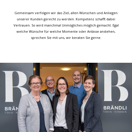
Gemeinsam verfolgen wir das Ziel, allen Wünschen und Anliegen
unserer Kunden gerecht zu werden. Kompetenz schafft dabei
Vertrauen. So wird manchmal Unmögliches möglich gemacht. Egal
welche Wünsche für welche Momente oder Anlässe anstehen,
sprechen Sie mit uns, wir beraten Sie gerne.