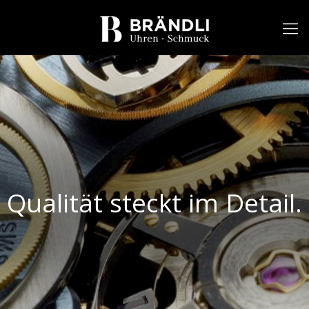
Qualität steckt im Detail.